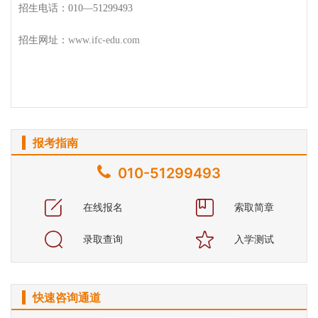
招生电话：010—51299493
招生网址：
www.ifc-edu.com
报考指南
010-51299493
在线报名
索取简章
录取查询
入学测试
快速咨询通道