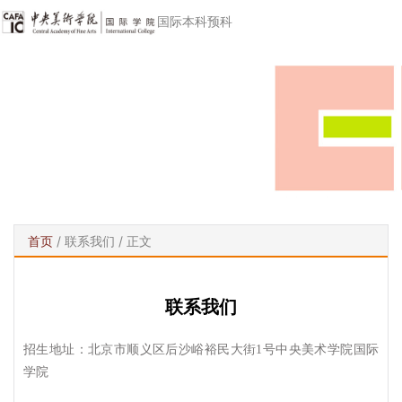
国际本科预科
首页
/
联系我们
/ 正文
联系我们
招生地址：北京市顺义区后沙峪裕民大街1号中央美术学院国际
学院