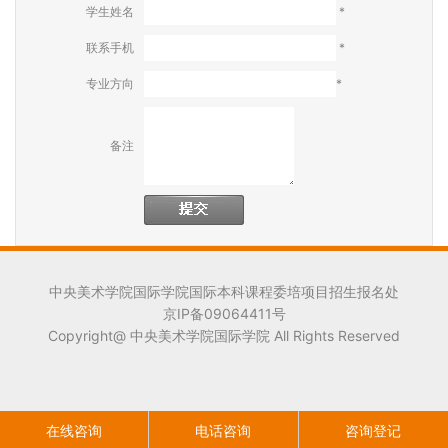
学生姓名
*
联系手机
*
专业方向
*
备注
中央美术学院国际学院国际本科课程委培项目招生报名处
京IP备09064411号
Copyright@ 中央美术学院国际学院 All Rights Reserved
在线咨询
电话咨询
咨询登记