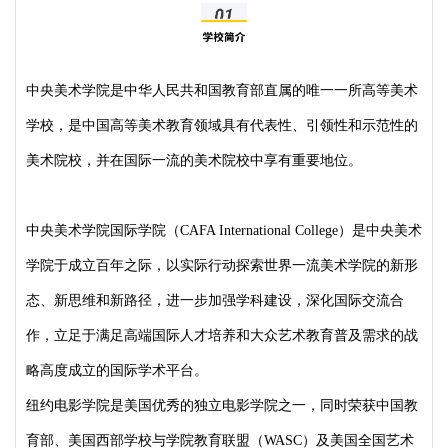
中央美术学院是中华人民共和国教育部直属的唯一一所高等美术
学校，是中国高等美术教育领域具有代表性、引领性和示范性的
美术院校，并在国际一流的美术院校中享有重要地位。
中央美术学院国际学院（CAFA International College）是中央美术
学院于成立百年之际，以实际行动探索世界一流美术学院的新形
态、新思维和新路径，进一步加强学科建设，深化国际交流合
作，立足于满足高端国际人才培养和大众艺术教育普及需求的战
略高度成立的国际学术平台。
纽约电影学院是美国优秀的独立电影学院之一，同时荣获中国教
育部、美国西部学校与学院教育联盟（WASC）及美国全国艺术