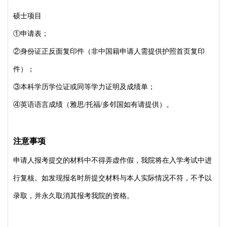
硕士项目
①申请表；
②身份证正反面复印件（非中国籍申请人需提供护照首页复印
件）；
③本科学历学位证或同等学力证明及成绩单；
④英语语言成绩（雅思/托福/多邻国如有请提供）。
注意事项
申请人报考提交的材料中不得弄虚作假，我院将在入学考试中进
行复核。如发现报名时所提交材料与本人实际情况不符，不予以
录取，并永久取消其报考我院的资格。