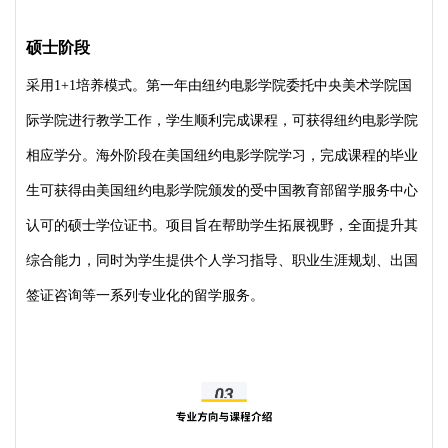
硕士阶段
采用1+1培养模式。第一年由纽约电影学院委托中央美术学院国
际学院进行教学工作，学生顺利完成课程，可获得纽约电影学院
相应学分。海外阶段在美国纽约电影学院学习，完成课程的毕业
生可获得由美国纽约电影学院颁发的受中国教育部留学服务中心
认可的硕士学位证书。项目旨在帮助学生拓展视野，全面提升其
综合能力，同时为学生提供个人学习指导、职业生涯规划、出国
签证咨询等一系列专业化的留学服务。