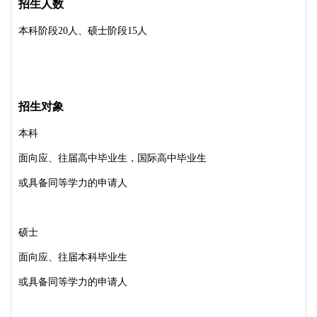
招生人数
本科阶段20人、硕士阶段15人
招生对象
本科
面向应、往届高中毕业生，国际高中毕业生
或具备同等学力的申请人
硕士
面向应、往届本科毕业生
或具备同等学力的申请人