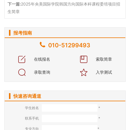
下一篇:
2025年央美国际学院韩国方向国际本科课程委培项目招
生简章
报考指南
010-51299493
在线报名
索取简章
录取查询
入学测试
快速咨询通道
学生姓名
*
联系手机
*
专业方向
*