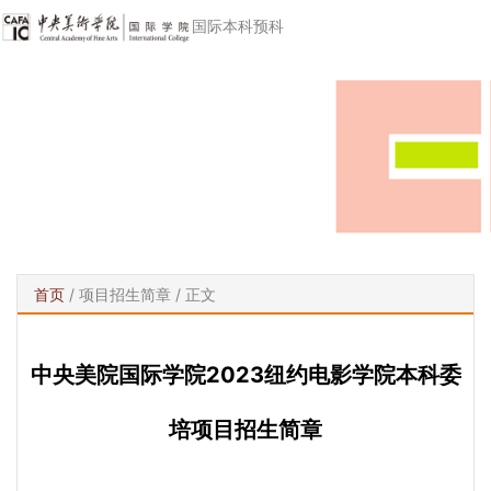
国际本科预科
首页
/
项目招生简章
/ 正文
中央美院国际学院2023纽约电影学院本科委
培项目招生简章