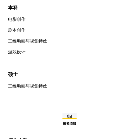
本科
电影创作
剧本创作
三维动画与视觉特效
游戏设计
硕士
三维动画与视觉特效