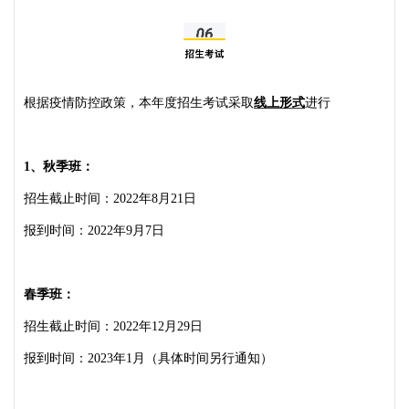
根据疫情防控政策，本年度招生考试采取
线上形式
进行
1、秋季班：
招生截止时间：2022年8月21日
报到时间：2022年9月7日
春季班：
招生截止时间：2022年12月29日
报到时间：2023年1月（具体时间另行通知）