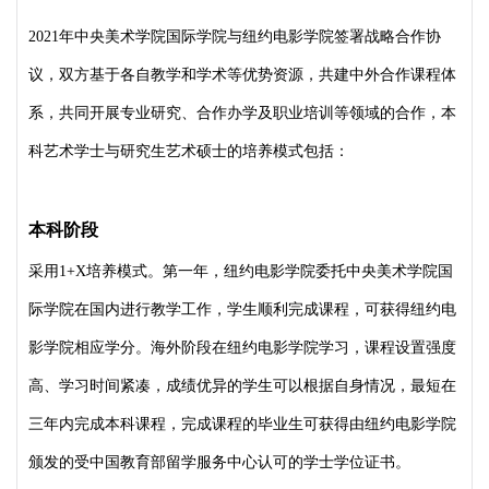
2021年中央美术学院国际学院与纽约电影学院签署战略合作协
议，双方基于各自教学和学术等优势资源，共建中外合作课程体
系，共同开展专业研究、合作办学及职业培训等领域的合作，本
科艺术学士与研究生艺术硕士的培养模式包括：
本科阶段
采用1+X培养模式。第一年，纽约电影学院委托中央美术学院国
际学院在国内进行教学工作，学生顺利完成课程，可获得纽约电
影学院相应学分。海外阶段在纽约电影学院学习，课程设置强度
高、学习时间紧凑，成绩优异的学生可以根据自身情况，最短在
三年内完成本科课程，完成课程的毕业生可获得由纽约电影学院
颁发的受中国教育部留学服务中心认可的学士学位证书。