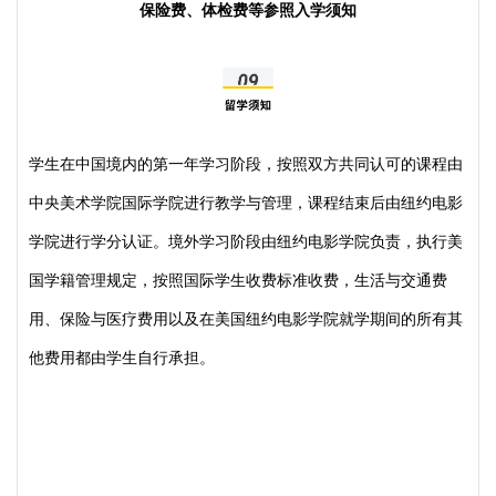
保险费、体检费等参照入学须知
学生在中国境内的第一年学习阶段，按照双方共同认可的课程由
中央美术学院国际学院进行教学与管理，课程结束后由纽约电影
学院进行学分认证。境外学习阶段由纽约电影学院负责，执行美
国学籍管理规定，按照国际学生收费标准收费，生活与交通费
用、保险与医疗费用以及在美国纽约电影学院就学期间的所有其
他费用都由学生自行承担。