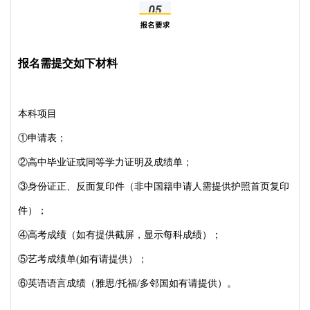
报名需提交如下材料
本科项目
①申请表；
②高中毕业证或同等学力证明及成绩单；
③身份证正、反面复印件（非中国籍申请人需提供护照首页复印
件）；
④高考成绩（如有提供截屏，显示每科成绩）；
⑤艺考成绩单(如有请提供）；
⑥英语语言成绩（雅思/托福/多邻国如有请提供）。