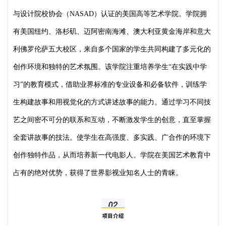
与设计院校协会（NASAD）认证的美国高等艺术学院。学院拥
有美国纽约、洛杉矶、迈阿密南海滩、澳大利亚黄金海岸和意大
利佛罗伦萨五大校区，来自多个国家的学生共同构建了多元化的
创作环境和独特的艺术氛围。该学院注重培养学生“在实践中学
习”的教育模式，借助业界标准的专业设备和必备软件，训练学
生构建故事和用视觉化的方式讲述故事的能力。通过学习不同技
艺之间密不可分的联系和互动，不断激发学生的创意，直至掌握
全套讲故事的技法。使学生在高强度、多实践、广合作的环境下
创作独特作品，从而培养新一代电影人。学院在美国艺术教育中
占有的绝对优势，获得了世界影视业知名人士的青睐。