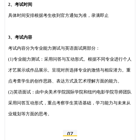
2、考试时间
具体时间安排根据考生收到官方通知为准，录满即止
3、考试内容
考试内容分为专业能力测试与英语面试两部分：
(1)专业能力测试：采用问答与互动形式。根据不同专业进行个人
才艺展示或作品展示。呈现对所选择专业的激情与相应潜力。重
点考查学生的创作思路、表达方式及艺术理解方面的能力。
(2)英语面试：由中央美术学院国际学院和纽约电影学院导师团队
采用问答互动形式，重点考察学生英语基础，学习能力与未来从
业规划等方面的思考。