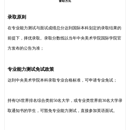
录取原则
在专业能力测试与面试成绩总分达到国际本科划定的录取结果的
前提下，择优录取。录取分数线以当年中央美术学院国际学院官
方发布的公告为准；
专业能力测试免试政策
达到中央美术学院本科录取专业合格标准，可申请专业免试；
持有QS世界排名综合类前50名大学，或专业类世界前30名大学录
取通知书的学生，可豁免专业能力测试，直接参加英语面试。