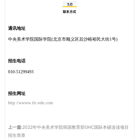
通讯地址
中央美术学院国际学院
(北京市顺义区后沙峪裕民大街1号)
招生电话
010-51299493
招生网址
http://wwww.ifc-edu.com
上一篇:
2022年中央美术学院韩国教育部GHC国际本硕连读项目
招生简章