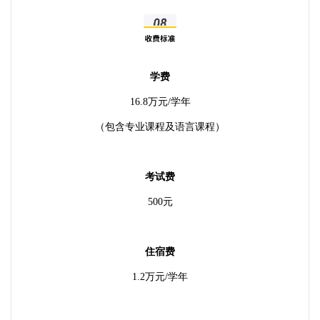
学费
16.8万元/学年
（包含专业课程及语言课程）
考试费
500元
住宿费
1.2万元/学年